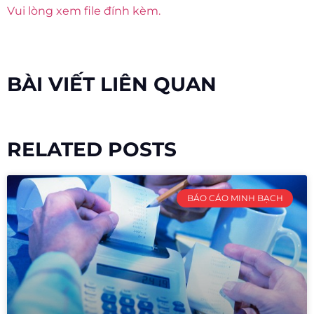
Vui lòng xem file đính kèm.
BÀI VIẾT LIÊN QUAN
RELATED POSTS
BÁO CÁO MINH BẠCH