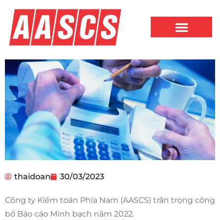
thaidoan
30/03/2023
Công ty Kiểm toán Phía Nam (AASCS) trân trọng công
bố Báo cáo Minh bạch năm 2022.