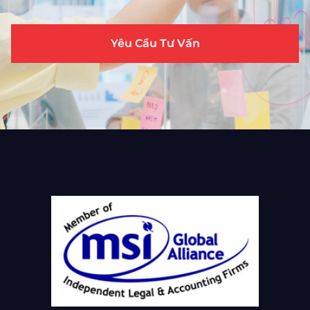
Yêu Cầu Tư Vấn