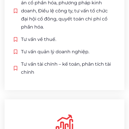
án cổ phần hóa, phương pháp kinh
doanh, Điều lệ công ty, tư vấn tổ chức
đại hội cổ đông, quyết toán chi phí cổ
phần hóa.
Tư vấn về thuế.
Tư vấn quản lý doanh nghiệp.
Tư vấn tài chính – kế toán, phân tích tài
chính