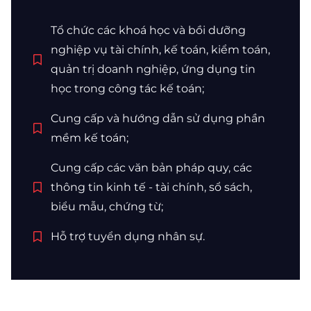
Tổ chức các khoá học và bồi dưỡng
nghiệp vụ tài chính, kế toán, kiểm toán,
quản trị doanh nghiệp, ứng dụng tin
học trong công tác kế toán;
Cung cấp và hướng dẫn sử dụng phần
mềm kế toán;
Cung cấp các văn bản pháp quy, các
thông tin kinh tế - tài chính, sổ sách,
biểu mẫu, chứng từ;
Hỗ trợ tuyển dụng nhân sự.