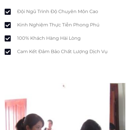
Đội Ngũ Trình Độ Chuyên Môn Cao
Kinh Nghiệm Thực Tiễn Phong Phú
100% Khách Hàng Hài Lòng
Cam Kết Đảm Bảo Chất Lượng Dịch Vụ