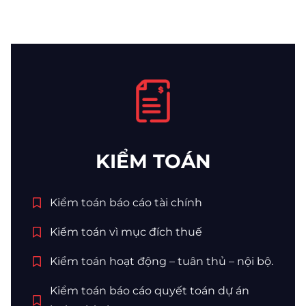
KIỂM TOÁN
Kiểm toán báo cáo tài chính
Kiểm toán vì mục đích thuế
Kiểm toán hoạt động – tuân thủ – nội bộ.
Kiểm toán báo cáo quyết toán dự án