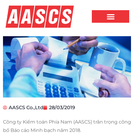
AASCS Co.,Ltd
28/03/2019
Công ty Kiểm toán Phía Nam (AASCS) trân trọng công
bố Báo cáo Minh bạch năm 2018.