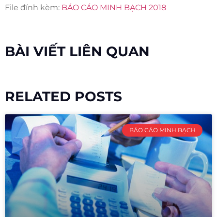
File đính kèm:
BÁO CÁO MINH BẠCH 2018
BÀI VIẾT LIÊN QUAN
RELATED POSTS
BÁO CÁO MINH BẠCH