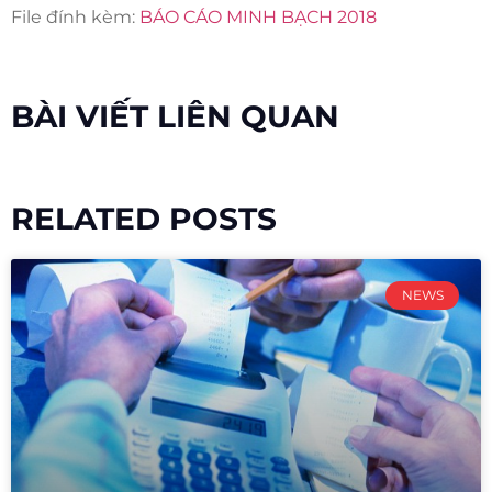
File đính kèm:
BÁO CÁO MINH BẠCH 2018
BÀI VIẾT LIÊN QUAN
RELATED POSTS
NEWS