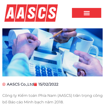
AASCS Co.,Ltd
15/02/2022
Công ty Kiểm toán Phía Nam (AASCS) trân trọng công
bố Báo cáo Minh bạch năm 2018.