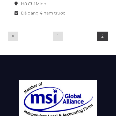
Hồ Chí Minh
Đã đăng 4 năm trước
1
2