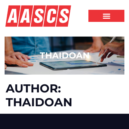
THAIDOAN
AUTHOR:
THAIDOAN