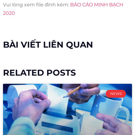
Vui lòng xem file đính kèm:
BÁO CÁO MINH BẠCH
2020
BÀI VIẾT LIÊN QUAN
RELATED POSTS
NEWS