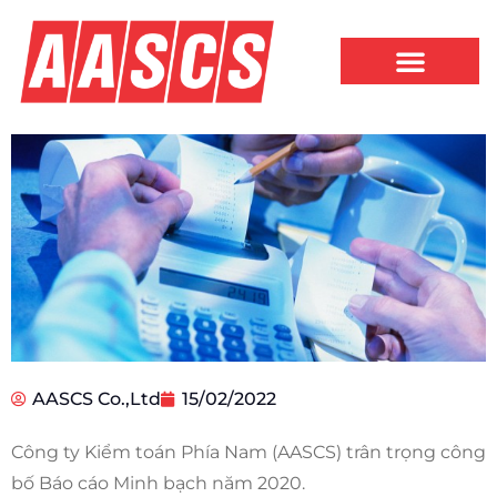
AASCS Co.,Ltd
15/02/2022
Công ty Kiểm toán Phía Nam (AASCS) trân trọng công
bố Báo cáo Minh bạch năm 2020.